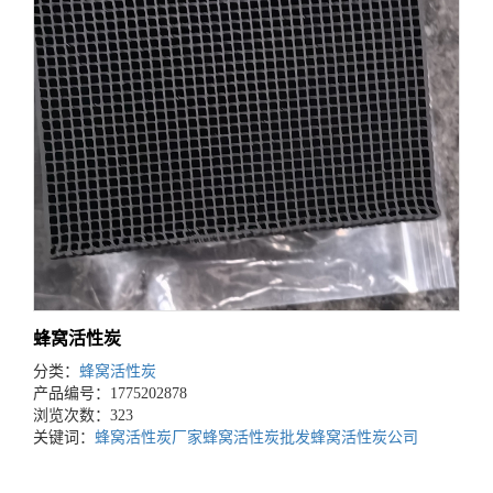
蜂窝活性炭
分类：
蜂窝活性炭
产品编号：1775202878
浏览次数：323
关键词：
蜂窝活性炭厂家
蜂窝活性炭批发
蜂窝活性炭公司