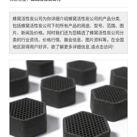
蜂窝活性炭公司
为你详细介绍
蜂窝活性炭公司
的产品分类,
包括
蜂窝活性炭公司
下的所有产品的用途、型号、范围、图
片、新闻及价格。同时我们还为您精选了
蜂窝活性炭公司
分
类的行业资讯、价格行情、展会信息、图片资料等，在全国
地区获得用户好评，欲了解更多详细信息,请点击访问!