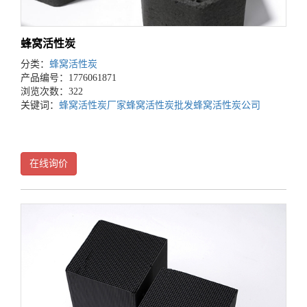
蜂窝活性炭
分类：
蜂窝活性炭
产品编号：1776061871
浏览次数：322
关键词：
蜂窝活性炭厂家
蜂窝活性炭批发
蜂窝活性炭公司
在线询价