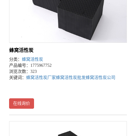
蜂窝活性炭
分类：
蜂窝活性炭
产品编号：1775967752
浏览次数：323
关键词：
蜂窝活性炭厂家
蜂窝活性炭批发
蜂窝活性炭公司
在线询价