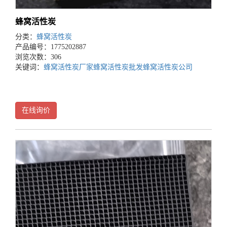
蜂窝活性炭
分类：
蜂窝活性炭
产品编号：1775202887
浏览次数：306
关键词：
蜂窝活性炭厂家
蜂窝活性炭批发
蜂窝活性炭公司
在线询价