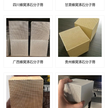
四川蜂窝沸石分子筛
甘肃蜂窝沸石分子筛
广西蜂窝沸石分子筛
贵州蜂窝沸石分子筛