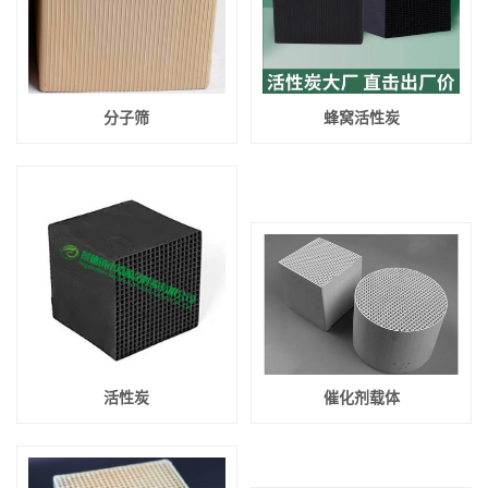
分子筛
蜂窝活性炭
活性炭
催化剂载体