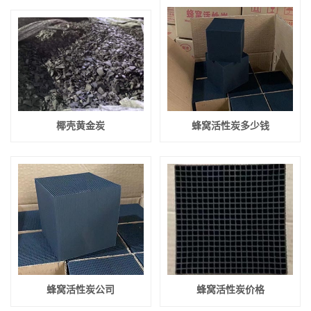
椰壳黄金炭
蜂窝活性炭多少钱
蜂窝活性炭公司
蜂窝活性炭价格