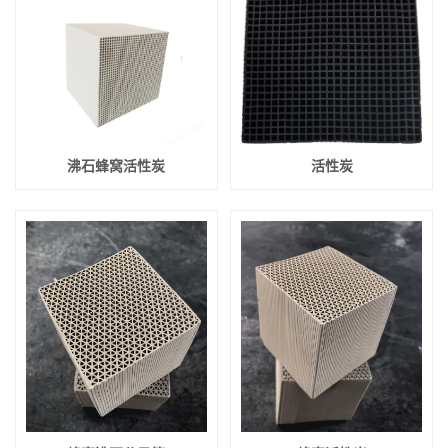
沸石蜂窝活性炭
活性炭