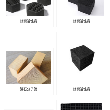
蜂窝活性炭
蜂窝活性炭
沸石分子筛
蜂窝活性炭