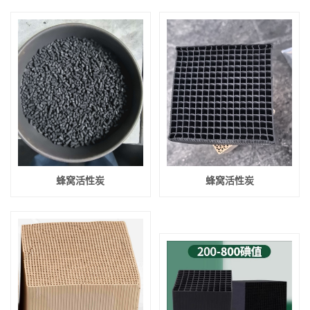
蜂窝活性炭
蜂窝活性炭