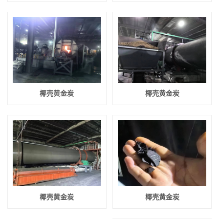
椰壳黄金炭
椰壳黄金炭
椰壳黄金炭
椰壳黄金炭