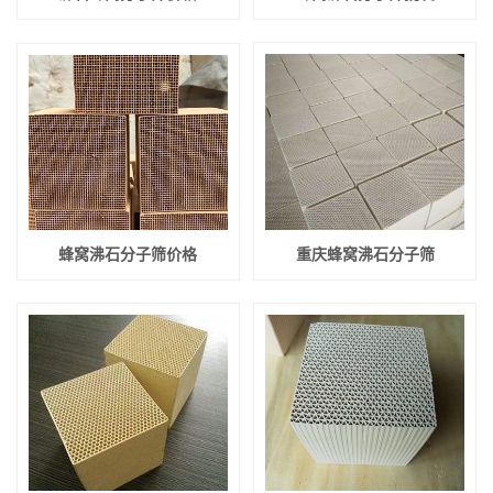
蜂窝沸石分子筛价格
重庆蜂窝沸石分子筛