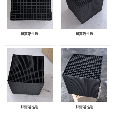
蜂窝活性炭
蜂窝活性炭
蜂窝活性炭
蜂窝活性炭