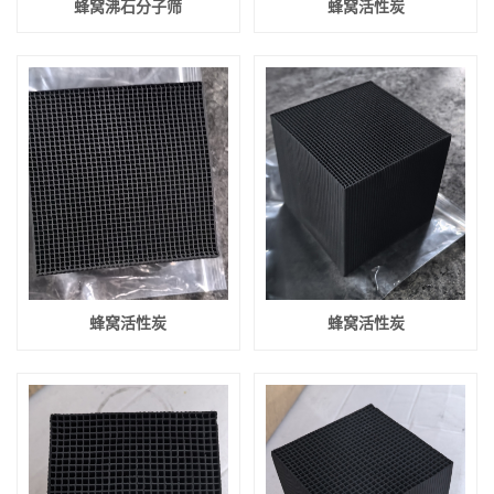
蜂窝沸石分子筛
蜂窝活性炭
蜂窝活性炭
蜂窝活性炭