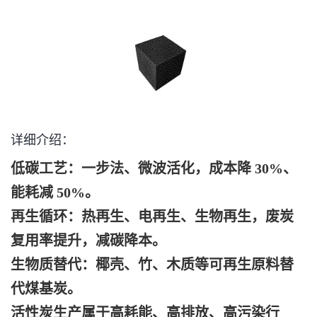
详细介绍：
低碳工艺：一步法、微波活化，成本降 30%、
能耗减 50%。
再生循环：热再生、电再生、生物再生，废炭
复用率提升，减碳降本。
生物质替代：椰壳、竹、木质等可再生原料替
代煤基炭。
高耗能、高排放、高污染
活性炭生产属于
行