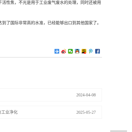
于活性焦，不光是用于工业废气废水的处理，同时还被用
达到了国际非常高的水准，已经能够出口到其他国家了。
2024-04-08
力工业净化
2025-05-27