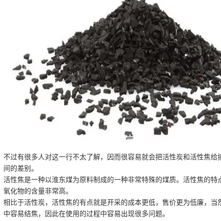
不过有很多人对这一行不太了解，因而很容易就会把活性炭和活性焦给
间的差别。
活性焦是一种以淮东煤为原料制成的一种非常特殊的煤质。活性焦的特
氧化物的含量非常高。
相比于活性炭，活性焦的有点就是开采的成本更低，售价更为低廉，当
中容易结焦，因此在使用的过程中容易出现很多问题。