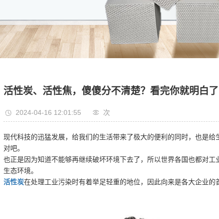
活性炭、活性焦，傻傻分不清楚？看完你就明白了
2024-04-16 12:01:55
次
现代科技的迅猛发展，给我们的生活带来了极大的便利的同时，也是给
对吧。
也正是因为知道不能够再继续破坏环境下去了，所以世界各国也都对工
生态环境。
活性炭
在处理工业污染时有着举足轻重的地位，因此向来是各大企业的