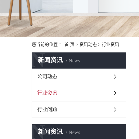
您当前的位置 ：
首 页
>
资讯动态
>
行业资讯
N
新闻资讯
News
公司动态
行业资讯
行业问题
N
新闻资讯
News