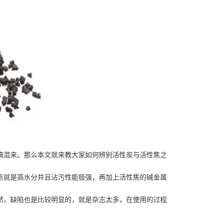
搞混来。那么本文就来教大家如何辨别活性炭与活性焦之
点就是高水分并且沾污性能极强，再加上活性焦的碱金属
然，缺陷也是比较明显的，就是杂志太多，在使用的过程