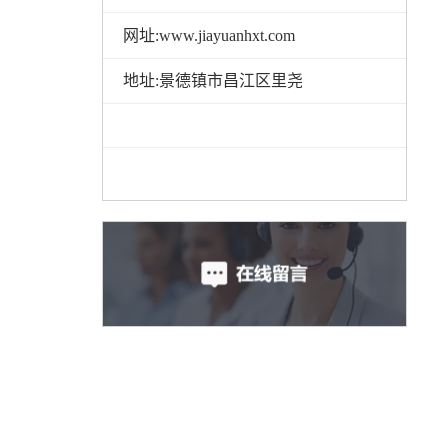
网址:www.jiayuanhxt.com
地址:景德镇市昌江区里尧