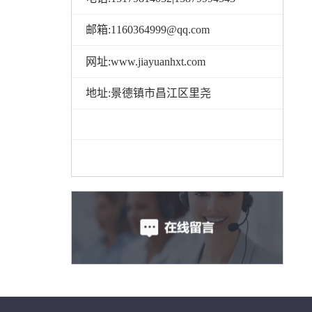
邮箱:1160364999@qq.com
网址:www.jiayuanhxt.com
地址:景德镇市昌江区里尧