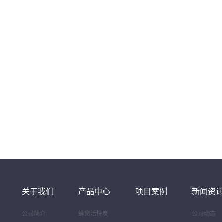
关于我们
产品中心
项目案例
新闻资
公司简介
蜂窝活性炭
公司动态