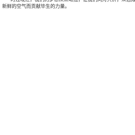
新鲜的空气而贡献毕生的力量。