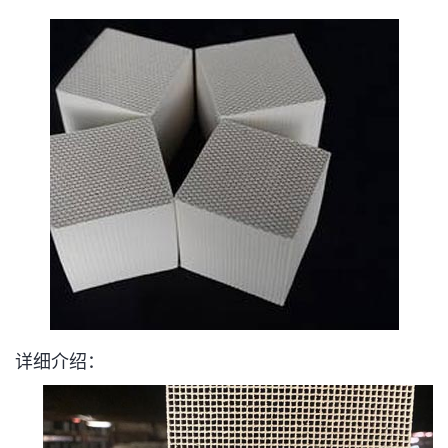
详细介绍：