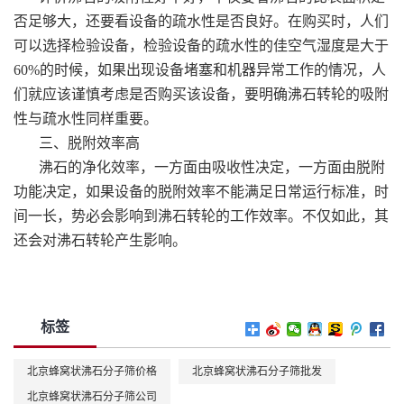
否足够大，还要看设备的疏水性是否良好。在购买时，人们
可以选择检验设备，检验设备的疏水性的佳空气湿度是大于
60%的时候，如果出现设备堵塞和机器异常工作的情况，人
们就应该谨慎考虑是否购买该设备，要明确沸石转轮的吸附
性与疏水性同样重要。
三、脱附效率高
沸石的净化效率，一方面由吸收性决定，一方面由脱附
功能决定，如果设备的脱附效率不能满足日常运行标准，时
间一长，势必会影响到沸石转轮的工作效率。不仅如此，其
还会对沸石转轮产生影响。
标签
北京蜂窝状沸石分子筛价格
北京蜂窝状沸石分子筛批发
北京蜂窝状沸石分子筛公司