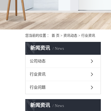
您当前的位置 ：
首 页
>
资讯动态
>
行业资讯
N
新闻资讯
News
公司动态
行业资讯
行业问题
N
新闻资讯
News