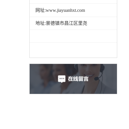
网址:www.jiayuanhxt.com
地址:景德镇市昌江区里尧