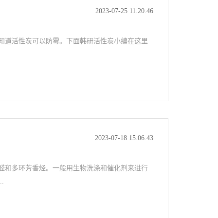
2023-07-25 11:20:46
知道活性炭可以防霉。下面韩研活性炭小编在这里
2023-07-18 15:06:43
醛和多环芳香烃。一般用生物洗涤和催化剂来进行
.