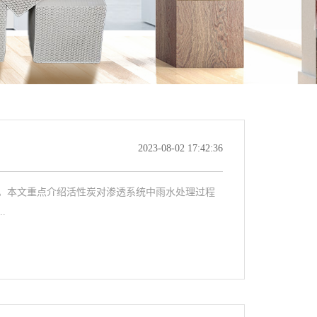
2023-08-02 17:42:36
。本文重点介绍活性炭对渗透系统中雨水处理过程
.