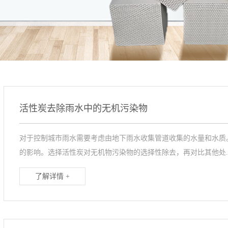
活性炭去除雨水中的无机污染物
对于控制城市雨水需要考虑由地下雨水收集管道收集的水量和水质
的影响。选择活性炭对无机物污染物的选择性除去，再对比其他处..
了解详情 +