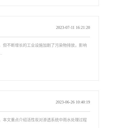
2023-07-11 16:21:20
，但不断增长的工业设施加剧了污染物排放，影响
.
2023-06-26 10:40:19
。本文重点介绍活性炭对渗透系统中雨水处理过程
.